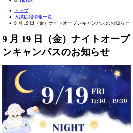
トップ
入試広報情報一覧
9 月 19 日（金）ナイトオープンキャンパスのお知らせ
9 月 19 日（金）ナイトオープ
ンキャンパスのお知らせ