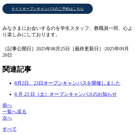
ナイトオープンキャンパスのご予約はこちら
みなさまにお会いするのを学生スタッフ、教職員一同、心よ
り楽しみにしております。
［記事公開日］2025年08月25日［最終更新日］:2025年09月
20日
関連記事
8月2日、23日オープンキャンパスを開催しました
8 月 23 日（土）オープンキャンパスのお知らせ
前へ
一覧へ戻る
次へ
すべて