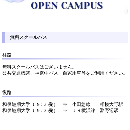
無料スクールバス
往路
無料スクールバスはございません。
公共交通機関、神奈中バス、自家用車等をご利用ください。
復路
和泉短期大学（19：35発） ⇒ 小田急線 相模大野駅
和泉短期大学（19：35発） ⇒ ＪＲ横浜線 淵野辺駅