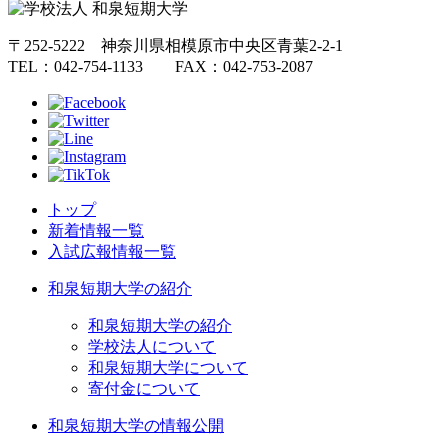
〒252-5222 神奈川県相模原市中央区青葉2-2-1
TEL：042-754-1133 FAX：042-753-2087
トップ
新着情報一覧
入試広報情報一覧
和泉短期大学の紹介
和泉短期大学の紹介
学校法人について
和泉短期大学について
寄付金について
和泉短期大学の情報公開