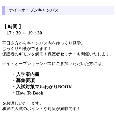
ナイトオープンキャンパス
【 時間 】
17：30 ～ 19：30
平日夕方からキャンパス内をゆっくり見学、
じっくり相談ができます！
保護者のギモンを解消！保護者セミナーも開催いたします。
ナイトオープンキャンパスにご参加いただいた方には、
・入学案内書
・募集要項
・入試対策マルわかりBOOK
・How To Book
をお渡しいたします。
和泉の入試のポイントや対策が満載です！