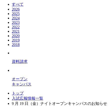
すべて
2026
2025
2024
2023
2022
2021
2020
2019
2018
資料請求
オープン
キャンパス
トップ
入試広報情報一覧
9 月 19 日（金）ナイトオープンキャンパスのお知らせ