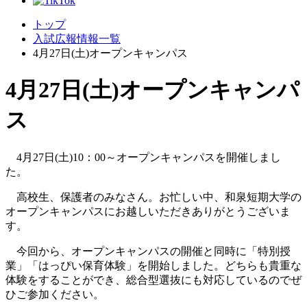
トップ
入試広報情報一覧
4月27日(土)オープンキャンパス
4月27日(土)オープンキャンパ
ス
4月27日(土)10：00～オープンキャンパスを開催しまし
た。
高校生、保護者のみなさん。お忙しい中、和泉短期大学の
オープンキャンパスにお越しいただきありがとうございま
す。
今回から、オープンキャンパスの開催と同時に「特別授
業」「はっぴい保育体験」を開始しました。どちらも貴重な
体験をすることができ、総合型選抜にも対応しているのでぜ
ひご参加ください。