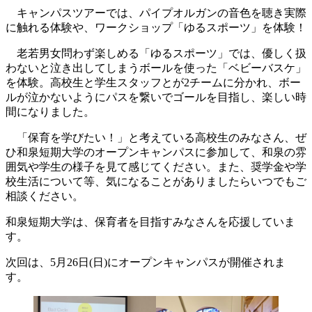
キャンパスツアーでは、パイプオルガンの音色を聴き実際
に触れる体験や、ワークショップ「ゆるスポーツ」を体験！
老若男女問わず楽しめる「ゆるスポーツ」では、優しく扱
わないと泣き出してしまうボールを使った「ベビーバスケ」
を体験。高校生と学生スタッフとが2チームに分かれ、ボー
ルが泣かないようにパスを繋いでゴールを目指し、楽しい時
間になりました。
「保育を学びたい！」と考えている高校生のみなさん、ぜ
ひ和泉短期大学のオープンキャンパスに参加して、和泉の雰
囲気や学生の様子を見て感じてください。また、奨学金や学
校生活について等、気になることがありましたらいつでもご
相談ください。
和泉短期大学は、保育者を目指すみなさんを応援していま
す。
次回は、5月26日(日)にオープンキャンパスが開催されま
す。