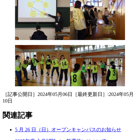
［記事公開日］2024年05月06日［最終更新日］:2024年05月
10日
関連記事
5 月 26 日（日）オープンキャンパスのお知らせ