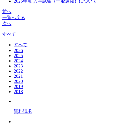
2025年度 入学試験（一般選抜）について
前へ
一覧へ戻る
次へ
すべて
すべて
2026
2025
2024
2023
2022
2021
2020
2019
2018
資料請求