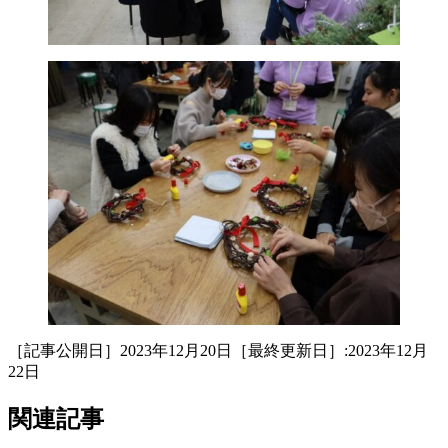
［記事公開日］2023年12月20日［最終更新日］:2023年12月
22日
関連記事