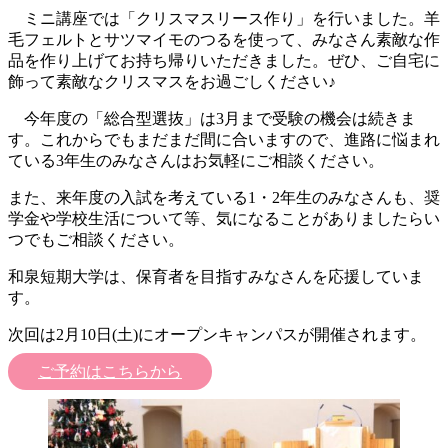
ミニ講座では「クリスマスリース作り」を行いました。羊
毛フェルトとサツマイモのつるを使って、みなさん素敵な作
品を作り上げてお持ち帰りいただきました。ぜひ、ご自宅に
飾って素敵なクリスマスをお過ごしください♪
今年度の「総合型選抜」は3月まで受験の機会は続きま
す。これからでもまだまだ間に合いますので、進路に悩まれ
ている3年生のみなさんはお気軽にご相談ください。
また、来年度の入試を考えている1・2年生のみなさんも、奨
学金や学校生活について等、気になることがありましたらい
つでもご相談ください。
和泉短期大学は、保育者を目指すみなさんを応援していま
す。
次回は2月10日(土)にオープンキャンパスが開催されます。
ご予約はこちらから