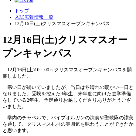
トップ
入試広報情報一覧
12月16日(土)クリスマスオープンキャンパス
12月16日(土)クリスマスオー
プンキャンパス
12月16日(土)10：00～クリスマスオープンキャンパスを開
催しました。
寒い日が続いていましたが、当日は冬晴れの暖かい一日と
なりました。受験を控えた3年生、来年度に向けた進学準備
をしている2年生、予定通りお越しくださりありがとうござ
いました。
学内のチャペルで、パイプオルガンの演奏や聖歌隊の讃美
を通して、クリスマス礼拝の雰囲気を味わうことができたか
と思います。