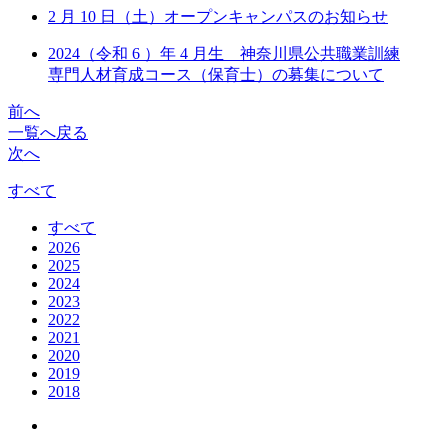
2 月 10 日（土）オープンキャンパスのお知らせ
2024（令和 6 ）年 4 月生 神奈川県公共職業訓練
専門人材育成コース（保育士）の募集について
前へ
一覧へ戻る
次へ
すべて
すべて
2026
2025
2024
2023
2022
2021
2020
2019
2018