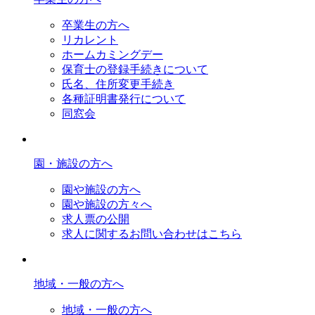
卒業生の方へ
リカレント
ホームカミングデー
保育士の登録手続きについて
氏名、住所変更手続き
各種証明書発行について
同窓会
園・施設の方へ
園や施設の方へ
園や施設の方々へ
求人票の公開
求人に関するお問い合わせはこちら
地域・一般の方へ
地域・一般の方へ