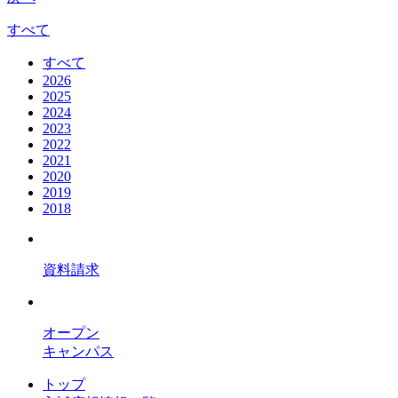
すべて
すべて
2026
2025
2024
2023
2022
2021
2020
2019
2018
資料請求
オープン
キャンパス
トップ