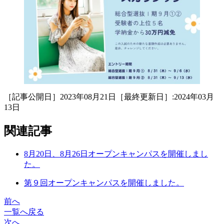
［記事公開日］2023年08月21日［最終更新日］:2024年03月
13日
関連記事
8月20日、8月26日オープンキャンパスを開催しまし
た。
第９回オープンキャンパスを開催しました。
前へ
一覧へ戻る
次へ