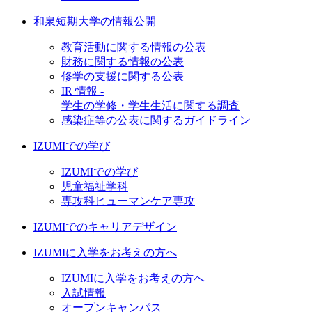
和泉短期大学の情報公開
教育活動に関する情報の公表
財務に関する情報の公表
修学の支援に関する公表
IR 情報 -
学生の学修・学生生活に関する調査
感染症等の公表に関するガイドライン
IZUMIでの学び
IZUMIでの学び
児童福祉学科
専攻科ヒューマンケア専攻
IZUMIでのキャリアデザイン
IZUMIに入学をお考えの方へ
IZUMIに入学をお考えの方へ
入試情報
オープンキャンパス