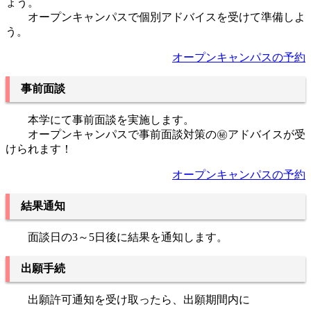
ょう。
オープンキャンパスで個別アドバイスを受けて準備しよ
う。
オープンキャンパスの予約
事前面談
本学にて事前面談を実施します。
オープンキャンパスで事前面談対策の㊙アドバイスが受
けられます！
オープンキャンパスの予約
結果通知
面談日の3～5日後に結果を通知します。
出願手続
出願許可通知を受け取ったら、出願期間内に