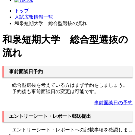
トップ
入試広報情報一覧
和泉短期大学 総合型選抜の流れ
和泉短期大学 総合型選抜の
流れ
事前面談日予約
総合型選抜を考えている方はまず予約をしましょう。
予約後も事前面談日の変更は可能です。
事前面談日の予約
エントリーシート・レポート郵送提出
エントリーシート・レポートへの記載事項を確認しまし