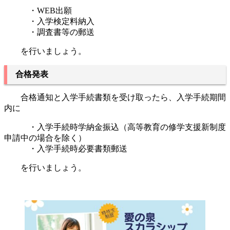
・WEB出願
・入学検定料納入
・調査書等の郵送
を行いましょう。
合格発表
合格通知と入学手続書類を受け取ったら、入学手続期間
内に
・入学手続時学納金振込（高等教育の修学支援新制度
申請中の場合を除く）
・入学手続時必要書類郵送
を行いましょう。