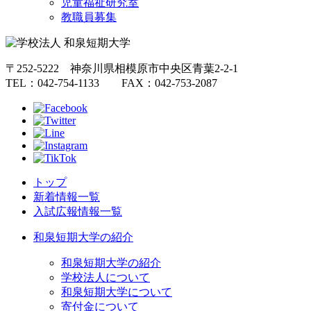
児童福祉研究室
教職員募集
〒252-5222 神奈川県相模原市中央区青葉2-2-1
TEL：042-754-1133 FAX：042-753-2087
トップ
新着情報一覧
入試広報情報一覧
和泉短期大学の紹介
和泉短期大学の紹介
学校法人について
和泉短期大学について
寄付金について