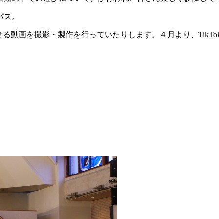
パス。
る動画を撮影・製作を行っていたりします。４月より、TikTo