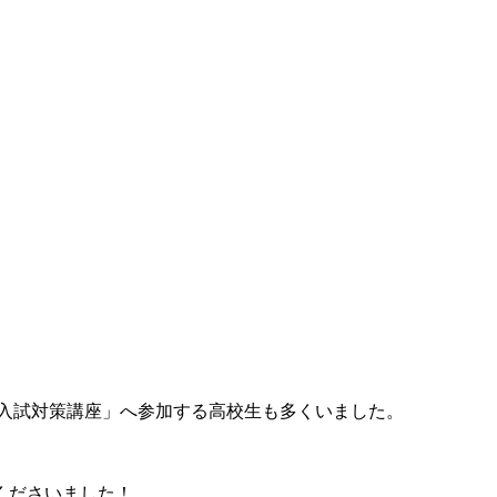
入試対策講座」へ参加する高校生も多くいました。
くださいました！