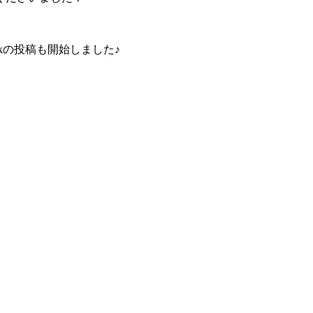
kの投稿も開始しました♪