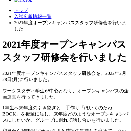
トップ
入試広報情報一覧
2021年度オープンキャンパススタッフ研修会を行いま
した
2021年度オープンキャンパス
スタッフ研修会を行いました
2021年度オープンキャンパススタッフ研修会を、2022年2月
28日(月)に行いました。
ワークスタディ学生が中心となり、オープンキャンパスの企
画運営を行ってきました。
1年生へ来年度の引き継ぎと、手作り「ほいくのたね
BOOK」を後輩に渡し、来年度どのようなオープンキャンパ
スにしたいか、グループに別れて話し合いを行いました。
和泉から1年間おつかれさまと感謝の気持ちを込めて、クッ