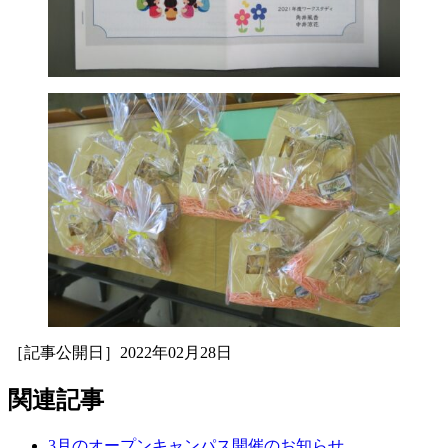
［記事公開日］2022年02月28日
関連記事
3月のオープンキャンパス開催のお知らせ