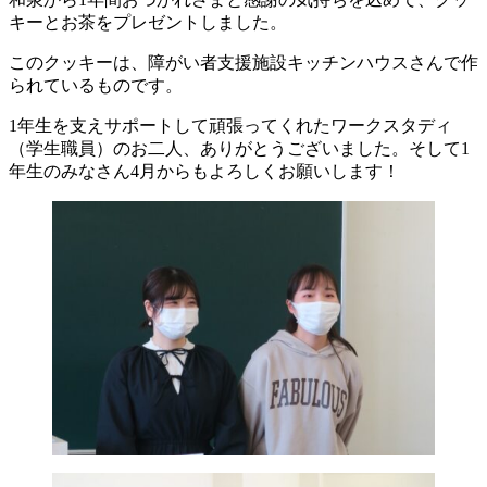
キーとお茶をプレゼントしました。
このクッキーは、障がい者支援施設キッチンハウスさんで作
られているものです。
1年生を支えサポートして頑張ってくれたワークスタディ
（学生職員）のお二人、ありがとうございました。そして1
年生のみなさん4月からもよろしくお願いします！