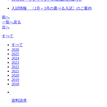
入試情報 〔2月～3月の選べる入試〕のご案内
前へ
一覧へ戻る
次へ
すべて
すべて
2026
2025
2024
2023
2022
2021
2020
2019
2018
資料請求