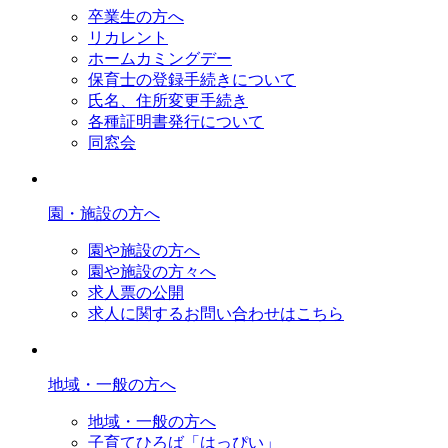
卒業生の方へ
リカレント
ホームカミングデー
保育士の登録手続きについて
氏名、住所変更手続き
各種証明書発行について
同窓会
園・施設の方へ
園や施設の方へ
園や施設の方々へ
求人票の公開
求人に関するお問い合わせはこちら
地域・一般の方へ
地域・一般の方へ
子育てひろば「はっぴい」