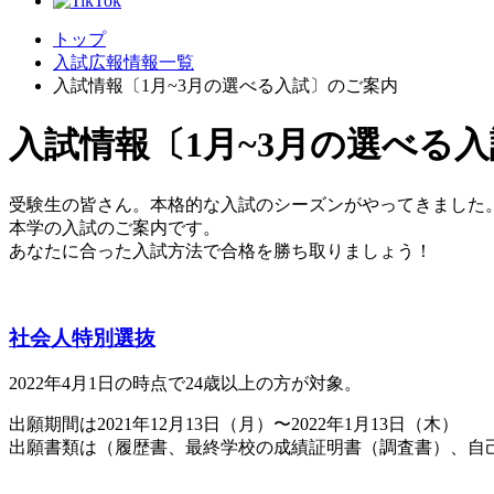
トップ
入試広報情報一覧
入試情報〔1月~3月の選べる入試〕のご案内
入試情報〔1月~3月の選べる
受験生の皆さん。本格的な入試のシーズンがやってきました
本学の入試のご案内です。
あなたに合った入試方法で合格を勝ち取りましょう！
社会人特別選抜
2022年4月1日の時点で24歳以上の方が対象。
出願期間は2021年12月13日（月）〜2022年1月13日（木）
出願書類は（履歴書、最終学校の成績証明書（調査書）、自