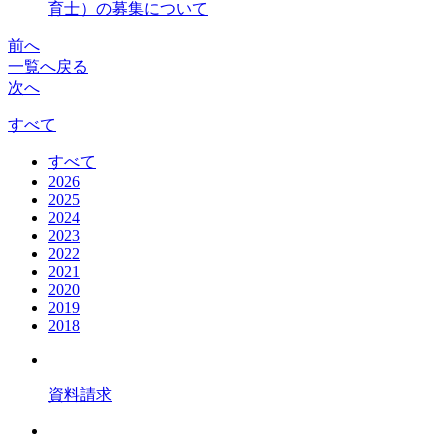
育士）の募集について
前へ
一覧へ戻る
次へ
すべて
すべて
2026
2025
2024
2023
2022
2021
2020
2019
2018
資料請求