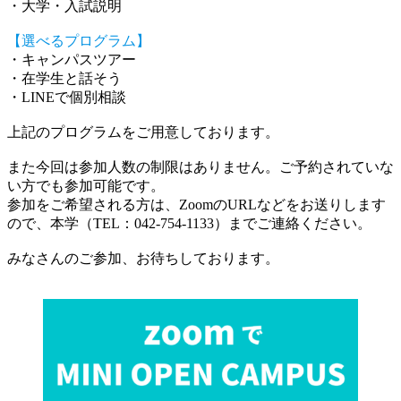
・大学・入試説明
【選べるプログラム】
・キャンパスツアー
・在学生と話そう
・LINEで個別相談
上記のプログラムをご用意しております。
また今回は参加人数の制限はありません。ご予約されていな
い方でも参加可能です。
参加をご希望される方は、ZoomのURLなどをお送りします
ので、本学（TEL：042-754-1133）までご連絡ください。
みなさんのご参加、お待ちしております。