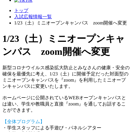
トップ
入試広報情報一覧
1/23（土）ミニオープンキャンパス zoom開催へ変更
1/23（土）ミニオープンキャ
ンパス zoom開催へ変更
新型コロナウイルス感染拡大防止とみなさんの健康・安全の
確保を最優先に考え、1/23（土）に開催予定だった対面型の
ミニオープンキャンパスを『zoom』を利用したミニオープ
ンキャンパスに変更いたします。
ホームページに公開されているWEBオープンキャンパスと
は違い、学生や教職員と直接『zoom』を通してお話するこ
とができます。
【全体プログラム】
・学生スタッフによる手遊び・パネルシアター