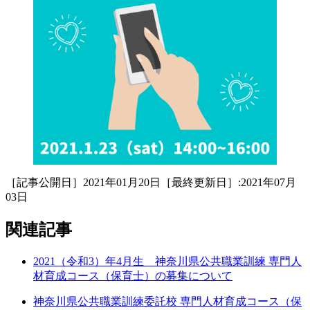
［記事公開日］2021年01月20日［最終更新日］:2021年07月
03日
関連記事
2021（令和3）年4月生 神奈川県公共職業訓練 専門人
材育成コース（保育士）の募集について
神奈川県公共職業訓練委託校 専門人材育成コース（保