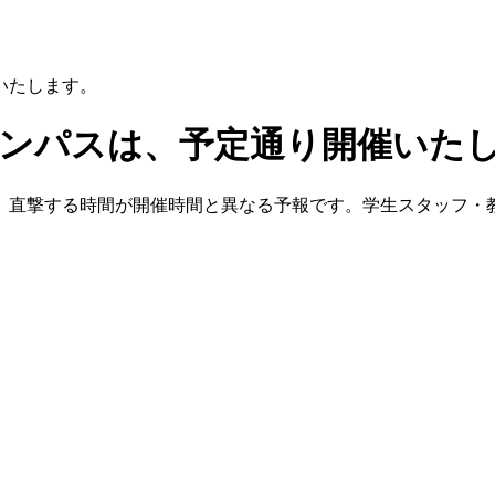
いたします。
ャンパスは、予定通り開催いた
、直撃する時間が開催時間と異なる予報です。学生スタッフ・