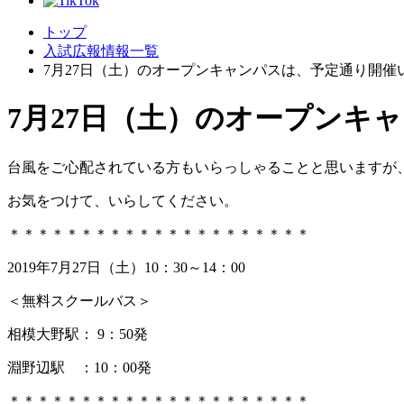
トップ
入試広報情報一覧
7月27日（土）のオープンキャンパスは、予定通り開催
7月27日（土）のオープンキ
台風をご心配されている方もいらっしゃることと思いますが
お気をつけて、いらしてください。
＊＊＊＊＊＊＊＊＊＊＊＊＊＊＊＊＊＊＊＊＊
2019年7月27日（土）10：30～14：00
＜無料スクールバス＞
相模大野駅： 9：50発
淵野辺駅 ：10：00発
＊＊＊＊＊＊＊＊＊＊＊＊＊＊＊＊＊＊＊＊＊