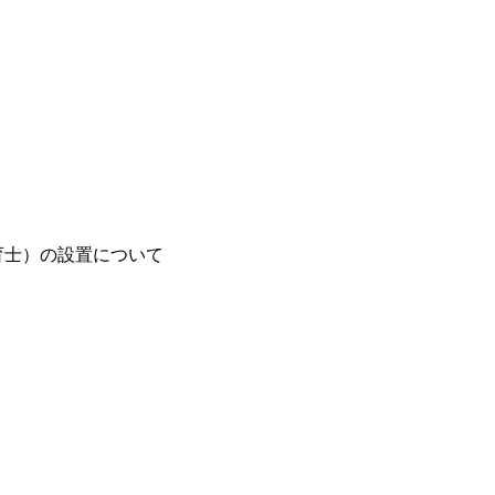
育士）の設置について