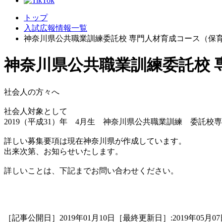
トップ
入試広報情報一覧
神奈川県公共職業訓練委託校 専門人材育成コース（保
神奈川県公共職業訓練委託校
社会人の方々へ
社会人対象として
2019（平成31）年 4月生 神奈川県公共職業訓練 委託
詳しい募集要項は現在神奈川県が作成しています。
出来次第、お知らせいたします。
詳しいことは、下記までお問い合わせください。
［記事公開日］2019年01月10日［最終更新日］:2019年05月07