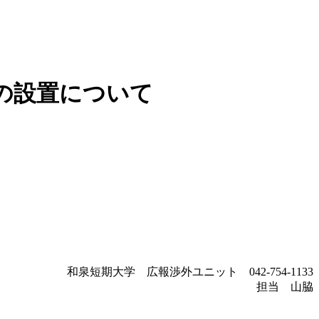
の設置について
和泉短期大学 広報渉外ユニット 042-754-1133
担当 山脇