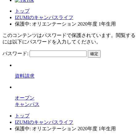
トップ
IZUMIのキャンパスライフ
保護中: オリエンテーション 2020年度 1年生用
このコンテンツはパスワードで保護されています。閲覧する
には以下にパスワードを入力してください。
パスワード:
資料請求
オープン
キャンパス
トップ
IZUMIのキャンパスライフ
保護中: オリエンテーション 2020年度 1年生用