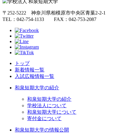
〒252-5222 神奈川県相模原市中央区青葉2-2-1
TEL：042-754-1133 FAX：042-753-2087
トップ
新着情報一覧
入試広報情報一覧
和泉短期大学の紹介
和泉短期大学の紹介
学校法人について
和泉短期大学について
寄付金について
和泉短期大学の情報公開