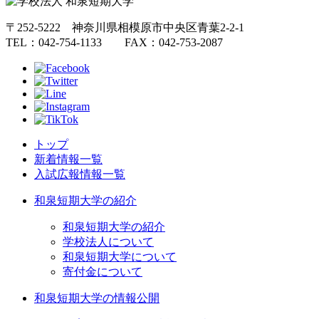
〒252-5222 神奈川県相模原市中央区青葉2-2-1
TEL：042-754-1133 FAX：042-753-2087
トップ
新着情報一覧
入試広報情報一覧
和泉短期大学の紹介
和泉短期大学の紹介
学校法人について
和泉短期大学について
寄付金について
和泉短期大学の情報公開