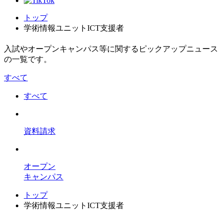
トップ
学術情報ユニットICT支援者
入試やオープンキャンパス等に関するピックアップニュース
の一覧です。
すべて
すべて
資料請求
オープン
キャンパス
トップ
学術情報ユニットICT支援者