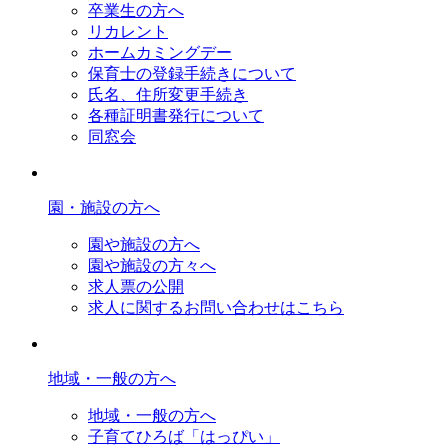
卒業生の方へ
リカレント
ホームカミングデー
保育士の登録手続きについて
氏名、住所変更手続き
各種証明書発行について
同窓会
園・施設の方へ
園や施設の方へ
園や施設の方々へ
求人票の公開
求人に関するお問い合わせはこちら
地域・一般の方へ
地域・一般の方へ
子育てひろば「はっぴい」