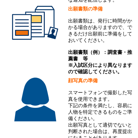
出願書類の準備
出願書類は、発行に時間がか
かる場合がありますので、で
きるだけ出願前に準備をして
おいてください。
出願書類（例）：調査書・推
薦書 等
※入試区分により異なります
ので確認してください。
顔写真の準備
スマートフォンで撮影した写
真を使用できます。
下記の条件を満たし、容易に
人物を特定できるものをご準
備ください。
出願写真として適切でないと
判断された場合は、再度提出
になることがあります。