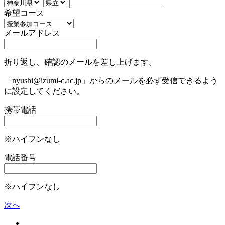
希望コース
メールアドレス
折り返し、確認のメールを差し上げます。
「nyushi@izumi-c.ac.jp」からのメールを必ず受信できるよう
に設定してください。
携帯電話
※ハイフンなし
電話番号
※ハイフンなし
次へ