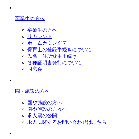
卒業生の方へ
卒業生の方へ
リカレント
ホームカミングデー
保育士の登録手続きについて
氏名、住所変更手続き
各種証明書発行について
同窓会
園・施設の方へ
園や施設の方へ
園や施設の方々へ
求人票の公開
求人に関するお問い合わせはこちら