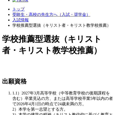
トップ
受験生・高校の先生方へ（入試・奨学金）
入試情報
学校推薦型選抜（キリスト者・キリスト教学校推薦）
学校推薦型選抜（キリスト
者・キリスト教学校推薦）
出願資格
1.1）2027年3月高等学校（中等教育学校の後期課程を
含む）卒業見込の方、または高等学校卒業5年以内の者
で2026年4月1日の時点で24歳未満の方。
2）本学を第一志望とする方。
3）本学の建学の精神（キリスト教信仰に基づく教育と