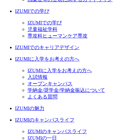
IZUMIでの学び
IZUMIでの学び
児童福祉学科
専攻科ヒューマンケア専攻
IZUMIでのキャリアデザイン
IZUMIに入学をお考えの方へ
IZUMIに入学をお考えの方へ
入試情報
オープンキャンパス
学納金/奨学金/学納金振込について
よくある質問
IZUMIの魅力
IZUMIのキャンパスライフ
IZUMIのキャンパスライフ
IZUMIの一日