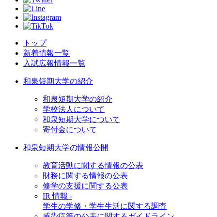
トップ
新着情報一覧
入試広報情報一覧
和泉短期大学の紹介
和泉短期大学の紹介
学校法人について
和泉短期大学について
寄付金について
和泉短期大学の情報公開
教育活動に関する情報の公表
財務に関する情報の公表
修学の支援に関する公表
IR 情報 -
学生の学修・学生生活に関する調査
感染症等の公表に関するガイドライン