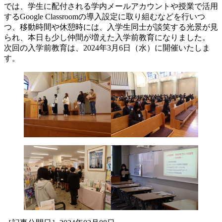
では、学生に配付される学内メールアカウントや授業で活用
するGoogle Classroomの導入設定に取り組むなどを行いつ
つ、移動時間や休憩時には、入学生同士が談笑する光景が見
られ、本日も少し仲間が増えた入学前教育になりました。
次回の入学前教育は、2024年3月6日（水）に開催いたしま
す。