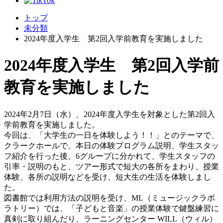
トップ
未分類
2024年度入学生 第2回入学前教育を実施しました
2024年度入学生 第2回入学前
教育を実施しました
2024年2月7日（水）、2024年度入学生を対象とした第2回入
学前教育を実施しました。
今回は、「大学生の一日を体験しよう！！」とのテーマで、
クラークホールで、本日の体験プログラム説明、学生スタッ
フ紹介を行った後、6グループに分かれて、学生スタッフの
引率・説明のもと、ツアー形式で短大の各所をまわり、授業
体験、各所の説明などを受け、短大生の生活を体験しまし
た。
図書館では利用方法の説明を受け、ML（ミュージックラボ
ラトリー）では、「子どもと音楽」の授業体験で鍵盤練習に
真剣に取り組んだり、ラーニングセンター WILL（ウィル）